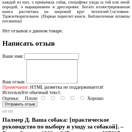
каждой из них, о привычках собак, специфике ухода за той или иной
породой, о выращивании и дрессировке. Богато иллюстрированная
книга рассчитана на широкий круг читателей.Состояние:
Удовлетворительное. (Порван переплет книги. Библиотечные штампы
погашены)
Нет отзывов о данном товаре.
Написать отзыв
Ваше имя:
Ваш отзыв:
Примечание:
HTML разметка не поддерживается!
Используйте обычный текст.
Оценка:
Плохо
Хорошо
Отправить отзыв
Палмер Д. Ваша собака: [практическое
руководство по выбору и уходу за собакой]. –