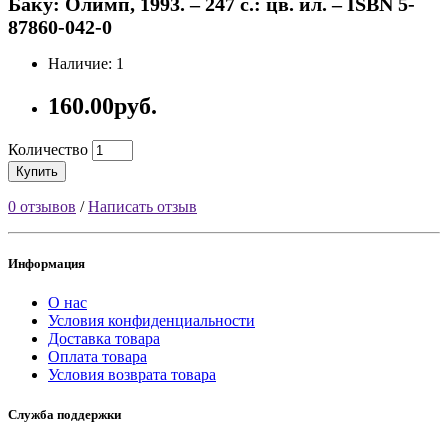
Баку: Олимп, 1993. – 247 с.: цв. ил. – ISBN 5-
87860-042-0
Наличие: 1
160.00руб.
Количество
Купить
0 отзывов
/
Написать отзыв
Информация
О нас
Условия конфиденциальности
Доставка товара
Оплата товара
Условия возврата товара
Служба поддержки