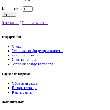
Количество
Купить
0 отзывов
/
Написать отзыв
Информация
О нас
Условия конфиденциальности
Доставка товара
Оплата товара
Условия возврата товара
Служба поддержки
Обратная связь
Возврат товара
Карта сайта
Дополнительно