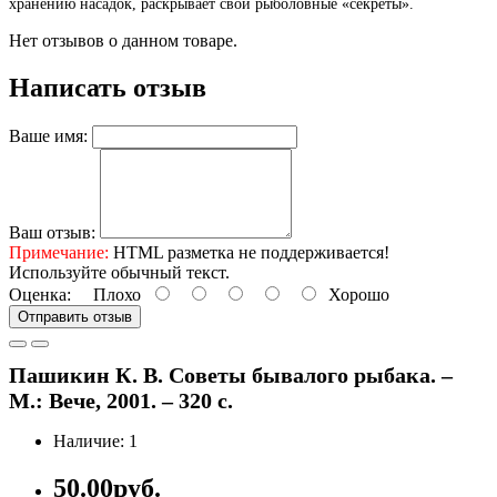
хранению насадок, раскрывает свои рыболовные «секреты».
Нет отзывов о данном товаре.
Написать отзыв
Ваше имя:
Ваш отзыв:
Примечание:
HTML разметка не поддерживается!
Используйте обычный текст.
Оценка:
Плохо
Хорошо
Отправить отзыв
Пашикин К. В. Советы бывалого рыбака. –
М.: Вече, 2001. – 320 с.
Наличие: 1
50.00руб.