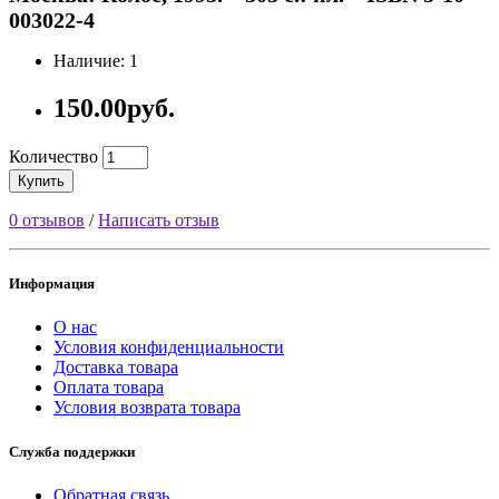
003022-4
Наличие: 1
150.00руб.
Количество
Купить
0 отзывов
/
Написать отзыв
Информация
О нас
Условия конфиденциальности
Доставка товара
Оплата товара
Условия возврата товара
Служба поддержки
Обратная связь