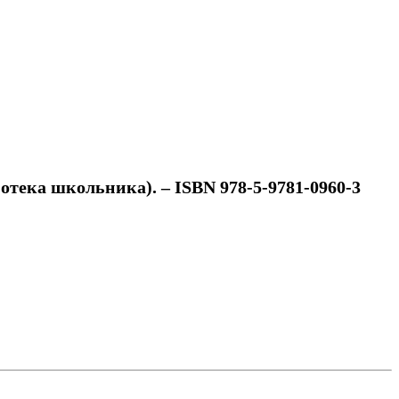
иотека школьника). – ISBN 978-5-9781-0960-3