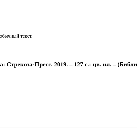
обычный текст.
 Стрекоза-Пресс, 2019. – 127 с.: цв. ил. – (Библ