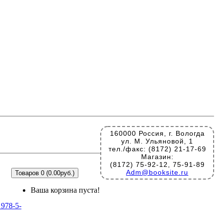
160000 Россия, г. Вологда
ул. М. Ульяновой, 1
тел./факс: (8172) 21-17-69
Магазин:
(8172) 75-92-12, 75-91-89
Adm@booksite.ru
Товаров 0 (0.00руб.)
Ваша корзина пуста!
 978-5-