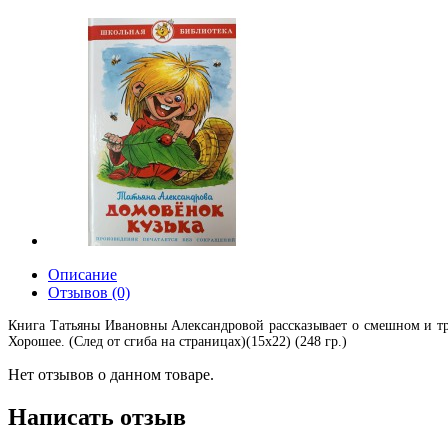
Описание
Отзывов (0)
Книга Татьяны Ивановны Александровой рассказывает о смешном и трог
Хорошее. (След от сгиба на страницах)(15х22) (248 гр.)
Нет отзывов о данном товаре.
Написать отзыв