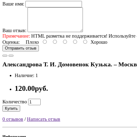
Ваше имя:
Ваш отзыв:
Примечание:
HTML разметка не поддерживается! Используйте 
Оценка:
Плохо
Хорошо
Отправить отзыв
Александрова Т. И. Домовенок Кузька. – Москва:
Наличие: 1
120.00руб.
Количество
Купить
0 отзывов
/
Написать отзыв
Информация