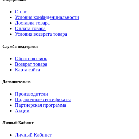
О нас
Условия конфиденциальности
Доставка товара
Оплата товара
Условия возврата товара
Служба поддержки
Обратная связь
Возврат товара
Карта сайта
Дополнительно
Производители
Подарочные сертификаты
Партнерская программа
Акции
Личный Кабинет
Личный Кабинет