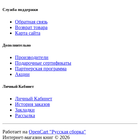
Служба поддержки
Обратная связь
Возврат товара
Карта сайта
Дополнительно
Производители
Подарочные сертификаты
Партнерская программа
Акции
Личный Кабинет
Личный Кабинет
История заказов
Закладки
Рассылка
Работает на
OpenCart "Русская сборка"
Интернет-магазин книг © 2026