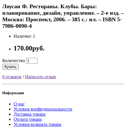
Лоусан Ф. Рестораны. Клубы. Бары:
планирование, дизайн, управление. – 2-е изд. –
Москва: Проспект, 2006. – 385 с.: ил. – ISBN 5-
7986-0090-4
Наличие: 1
170.00руб.
Количество
Купить
0 отзывов
/
Написать отзыв
Информация
О нас
Условия конфиденциальности
Доставка товара
Оплата товара
Условия возврата товара