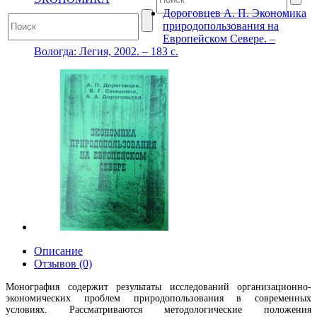
Дороговцев А. П. Экономика
природопользования на
Европейском Севере. –
Вологда: Легия, 2002. – 183 с.
Описание
Отзывов (0)
Монография содержит результаты исследований организационно-
экономических проблем природопользования в современных
условиях. Рассматриваются методологические положения