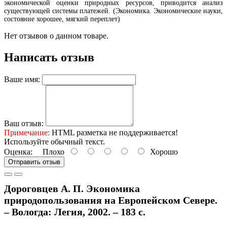
экономической оценки природных ресурсов, приводится анализ
существующей системы платежей. (Экономика. Экономические науки,
состояние хорошее, мягкий переплет)
Нет отзывов о данном товаре.
Написать отзыв
Ваше имя:
Ваш отзыв:
Примечание:
HTML разметка не поддерживается!
Используйте обычный текст.
Оценка:
Плохо
Хорошо
Отправить отзыв
Дороговцев А. П. Экономика
природопользования на Европейском Севере.
– Вологда: Легия, 2002. – 183 с.