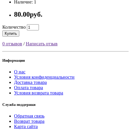
Наличие: 1
80.00руб.
Количество
Купить
0 отзывов
/
Написать отзыв
Информация
О нас
Условия конфиденциальности
Доставка товара
Оплата товара
Условия возврата товара
Служба поддержки
Обратная связь
Возврат товара
Карта сайта