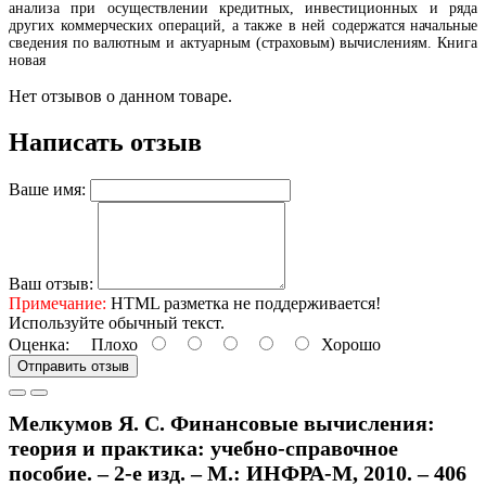
анализа при осуществлении кредитных, инвестиционных и ряда
других коммерческих операций, а также в ней содержатся начальные
сведения по валютным и актуарным (страховым) вычислениям. Книга
новая
Нет отзывов о данном товаре.
Написать отзыв
Ваше имя:
Ваш отзыв:
Примечание:
HTML разметка не поддерживается!
Используйте обычный текст.
Оценка:
Плохо
Хорошо
Отправить отзыв
Мелкумов Я. С. Финансовые вычисления:
теория и практика: учебно-справочное
пособие. – 2-е изд. – М.: ИНФРА-М, 2010. – 406