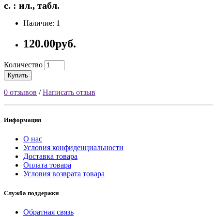
с. : ил., табл.
Наличие: 1
120.00руб.
Количество
Купить
0 отзывов
/
Написать отзыв
Информация
О нас
Условия конфиденциальности
Доставка товара
Оплата товара
Условия возврата товара
Служба поддержки
Обратная связь