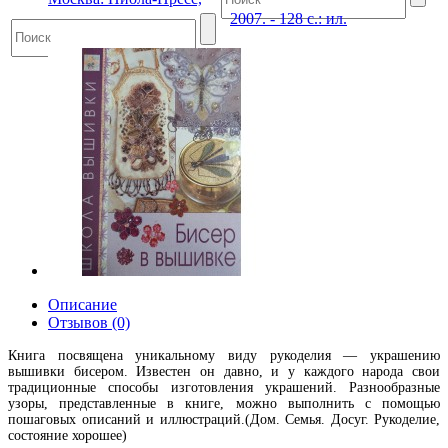
2007. - 128 с.: ил.
Описание
Отзывов (0)
Книга посвящена уникальному виду рукоделия — украшению
вышивки бисером. Известен он давно, и у каждого народа свои
традиционные способы изготовления украшений. Разнообразные
узоры, представленные в книге, можно выполнить с помощью
пошаговых описаний и иллюстраций.(Дом. Семья. Досуг. Рукоделие,
состояние хорошее)