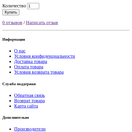
Количество
Купить
0 отзывов
/
Написать отзыв
Информация
О нас
Условия конфиденциальности
Доставка товара
Оплата товара
Условия возврата товара
Служба поддержки
Обратная связь
Возврат товара
Карта сайта
Дополнительно
Производители