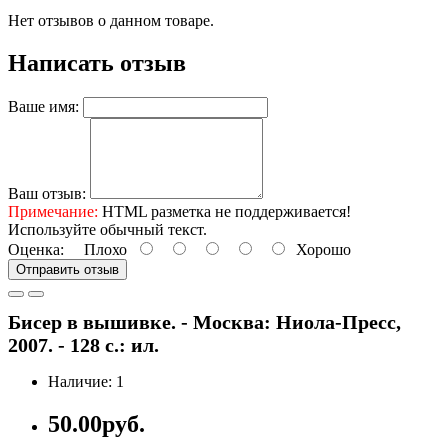
Нет отзывов о данном товаре.
Написать отзыв
Ваше имя:
Ваш отзыв:
Примечание:
HTML разметка не поддерживается!
Используйте обычный текст.
Оценка:
Плохо
Хорошо
Отправить отзыв
Бисер в вышивке. - Москва: Ниола-Пресс,
2007. - 128 с.: ил.
Наличие: 1
50.00руб.