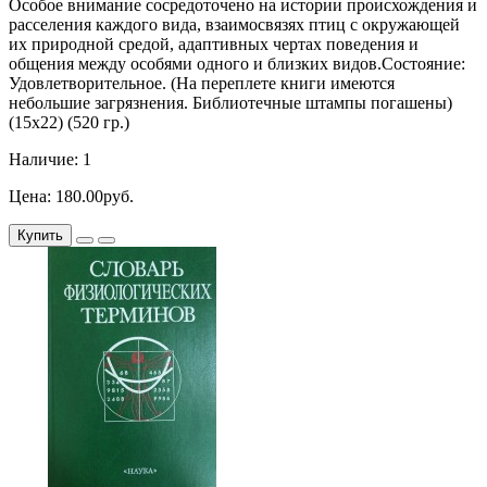
Особое внимание сосредоточено на истории происхождения и
расселения каждого вида, взаимосвязях птиц с окружающей
их природной средой, адаптивных чертах поведения и
общения между особями одного и близких видов.Состояние:
Удовлетворительное. (На переплете книги имеются
небольшие загрязнения. Библиотечные штампы погашены)
(15х22) (520 гр.)
Наличие: 1
Цена: 180.00руб.
Купить