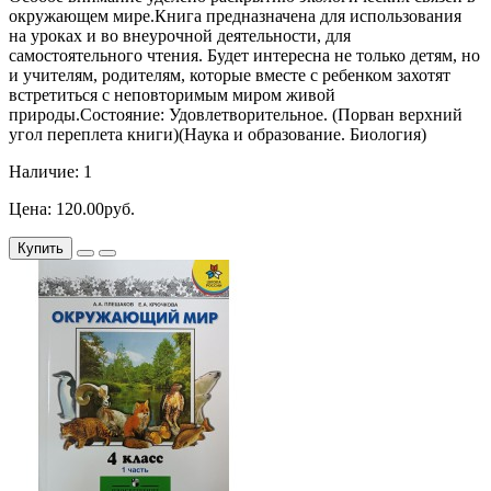
окружающем мире.Книга предназначена для использования
на уроках и во внеурочной деятельности, для
самостоятельного чтения. Будет интересна не только детям, но
и учителям, родителям, которые вместе с ребенком захотят
встретиться с неповторимым миром живой
природы.Состояние: Удовлетворительное. (Порван верхний
угол переплета книги)(Наука и образование. Биология)
Наличие: 1
Цена: 120.00руб.
Купить