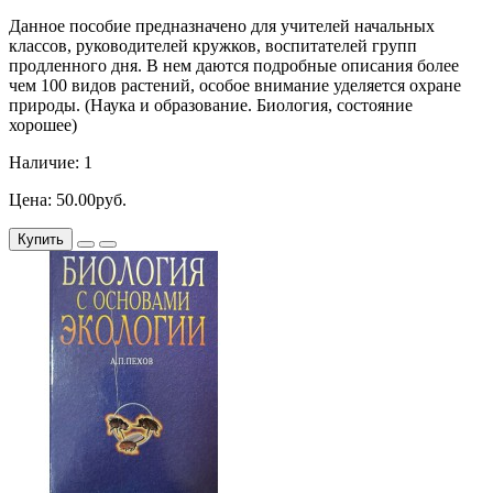
Данное пособие предназначено для учителей начальных
классов, руководителей кружков, воспитателей групп
продленного дня. В нем даются подробные описания более
чем 100 видов растений, особое внимание уделяется охране
природы. (Наука и образование. Биология, состояние
хорошее)
Наличие: 1
Цена: 50.00руб.
Купить