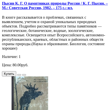
Пысин К. Г. О памятниках природы России / К. Г. Пысин. –
М.: Советская Россия, 1982. – 175 с.: ил.
В книге рассказывается о проблемах, связанных с
выявлением, учетом и охраной уникальных природных
объектов. Подробно рассматриваются типы памятников —
геологические, ботанические, водные, зоологические,
комплексные. Освещается опыт Всероссийского, автономно-
республиканских, краевых, областных и районных обществ
охраны природы.(Наука и образование. Биология, состояние
хорошее)
Наличие: 1
Цена: 80.00руб.
Купить