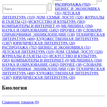
РАСПРОДАЖА (702)
БИЗНЕС И ЭКОНОМИКА
(31)
ДЕТСКАЯ
ЛИТЕРАТУРА (319)
ДОМ, СЕМЬЯ, ДОСУГ (326)
ЖУРНАЛЫ
И ГАЗЕТЫ (21)
ИСКУССТВО И КУЛЬТУРА (583)
КОМПЬЮТЕРЫ И ИНТЕРНЕТ (0)
МЕДИЦИНА (194)
НАУКА И ОБРАЗОВАНИЕ (2492)
ПРОЧЕЕ (38)
СЛОВАРИ,
СПРАВОЧНИКИ, ЭНЦИКЛОПЕДИИ (138)
ТЕХНИЧЕСКАЯ
ЛИТЕРАТУРА (400)
ХУДОЖЕСТВЕННАЯ ЛИТЕРАТУРА
(1387)
ЮРИДИЧЕСКАЯ ЛИТЕРАТУРА (20)
РАСПРОДАЖА (702)
БИЗНЕС И ЭКОНОМИКА (31)
ДЕТСКАЯ ЛИТЕРАТУРА (319)
ДОМ, СЕМЬЯ, ДОСУГ (326)
ЖУРНАЛЫ И ГАЗЕТЫ (21)
ИСКУССТВО И КУЛЬТУРА
(583)
КОМПЬЮТЕРЫ И ИНТЕРНЕТ (0)
МЕДИЦИНА (194)
НАУКА И ОБРАЗОВАНИЕ (2492)
ПРОЧЕЕ (38)
СЛОВАРИ,
СПРАВОЧНИКИ, ЭНЦИКЛОПЕДИИ (138)
ТЕХНИЧЕСКАЯ
ЛИТЕРАТУРА (400)
ХУДОЖЕСТВЕННАЯ ЛИТЕРАТУРА
(1387)
ЮРИДИЧЕСКАЯ ЛИТЕРАТУРА (20)
Биология
Сравнение товаров (0)