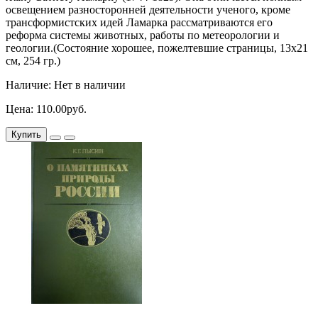
освещением разносторонней деятельности ученого, кроме
трансформистских идей Ламарка рассматриваются его
реформа системы животных, работы по метеорологии и
геологии.(Состояние хорошее, пожелтевшие страницы, 13х21
см, 254 гр.)
Наличие: Нет в наличии
Цена: 110.00руб.
Купить