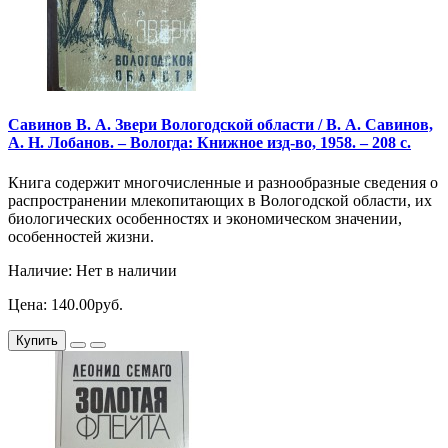
Савинов В. А. Звери Вологодской области / В. А. Савинов,
А. Н. Лобанов. – Вологда: Книжное изд-во, 1958. – 208 с.
Книга содержит многочисленные и разнообразные сведения о
распространении млекопитающих в Вологодской области, их
биологических особенностях и экономическом значении,
особенностей жизни.
Наличие: Нет в наличии
Цена: 140.00руб.
Купить