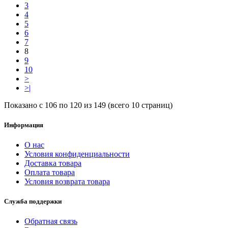
3
4
5
6
7
8
9
10
>
>|
Показано с 106 по 120 из 149 (всего 10 страниц)
Информация
О нас
Условия конфиденциальности
Доставка товара
Оплата товара
Условия возврата товара
Служба поддержки
Обратная связь