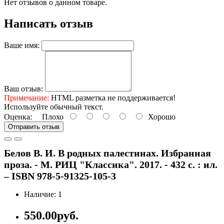
Нет отзывов о данном товаре.
Написать отзыв
Ваше имя:
Ваш отзыв:
Примечание:
HTML разметка не поддерживается!
Используйте обычный текст.
Оценка:
Плохо
Хорошо
Отправить отзыв
Белов В. И. В родных палестинах. Избранная
проза. - М. РИЦ "Классика". 2017. - 432 с. : ил.
– ISBN 978-5-91325-105-3
Наличие: 1
550.00руб.