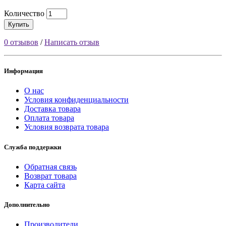
Количество
Купить
0 отзывов
/
Написать отзыв
Информация
О нас
Условия конфиденциальности
Доставка товара
Оплата товара
Условия возврата товара
Служба поддержки
Обратная связь
Возврат товара
Карта сайта
Дополнительно
Производители