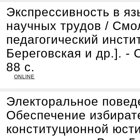
Экспрессивность в язы
научных трудов / Смо
педагогический институ
Береговская и др.]. - С
88 с.
ONLINE
Электоральное повед
Обеспечение избират
конституционной юсти