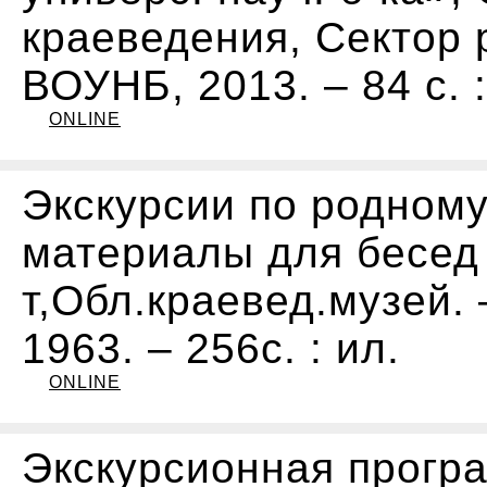
краеведения, Сектор р
ВОУНБ, 2013. – 84 с. :
ONLINE
Экскурсии по родному
материалы для бесед /
т,Обл.краевед.музей. 
1963. – 256с. : ил.
ONLINE
Экскурсионная прогр