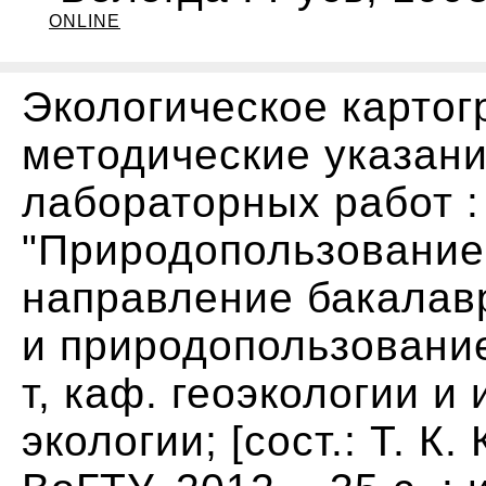
ONLINE
Экологическое картог
методические указан
лабораторных работ :
"Природопользование",
направление бакалавр
и природопользование"
т, каф. геоэкологии и 
экологии; [сост.: Т. К