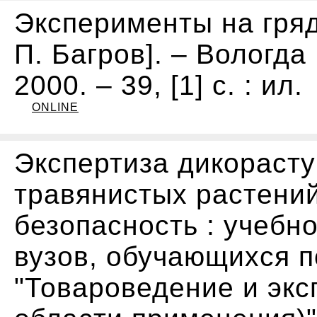
Эксперименты на гряде.
П. Багров]. – Вологда 
2000. – 39, [1] с. : ил.
ONLINE
Экспертиза дикорасту
травянистых растений
безопасность : учебн
вузов, обучающихся п
"Товароведение и экс