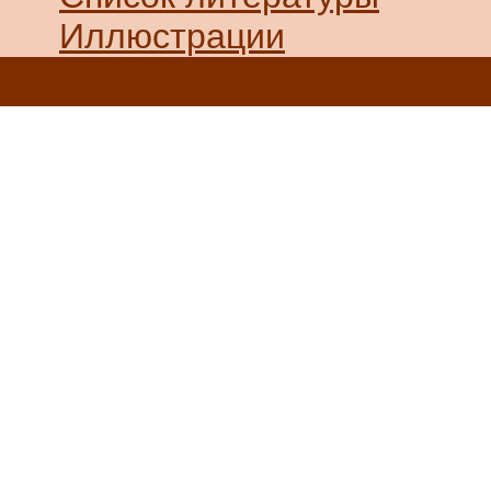
Иллюстрации