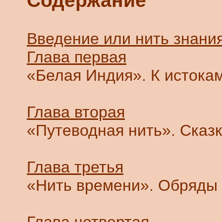
Содержание
Введение или нить знани
Глава первая
«Белая Индия». К истокам 
Глава вторая
«Путеводная нить». Сказки
Глава третья
«Нить времени». Обряды и