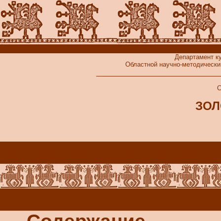
Департамент к
Областной научно-методически
С
ЗОЛ