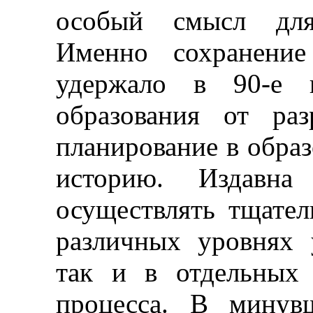
особый смысл для 
Именно сохранение
удержало в 90-е 
образования от ра
планирование в обра
историю. Издавна 
осуществлять тщател
различных уровнях 
так и в отдельных 
процесса. В минув