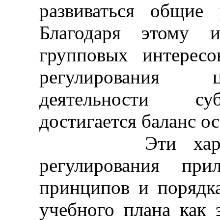
развиваться общие 
Благодаря этому и
групповых интересо
регулирования ц
деятельности суб
достигается баланс о
Эти характери
регулирования пр
принципов и порядк
учебного плана как 