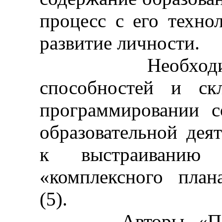
процесс с его техно
развитие личности.
Необходимость
способностей и ск
программировании с
образовательной дея
к выстраиванию
«комплексного план
(5).
Авторы «Поясни