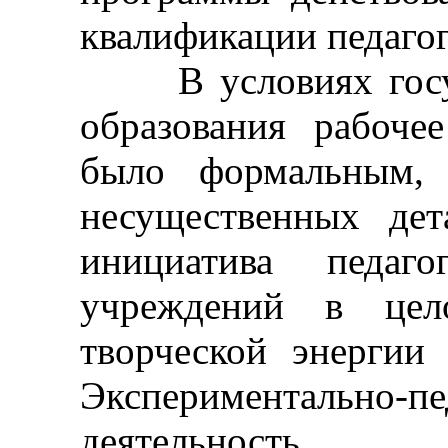
квалификации педагог
В условиях госуда
образования рабоче
было формальным, 
несущественных дет
инициатива педаго
учреждений в цел
творческой энергии 
Экспериментально-пе
деятельность,