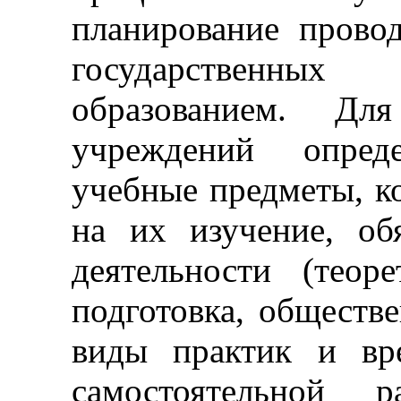
планирование прово
государственных
образованием. Для
учреждений опреде
учебные предметы, к
на их изучение, об
деятельности (теор
подготовка, обществе
виды практик и вр
самостоятельной 