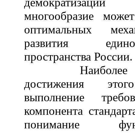
демократизации
многообразие может
оптимальных мех
развития едино
пространства России.
Наиболее важн
достижения этог
выполнение требов
компонента стандарт
понимание фун