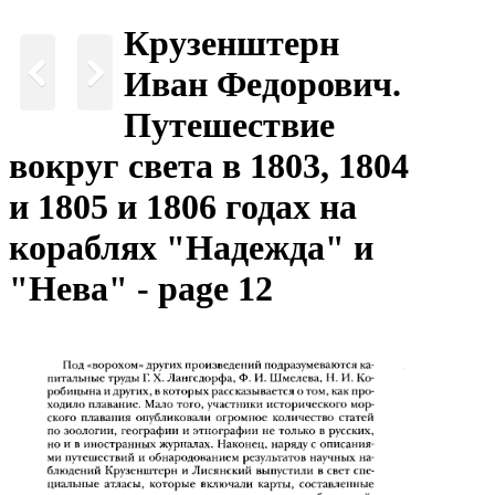
Крузенштерн
Иван Федорович.
Путешествие
вокруг света в 1803, 1804
и 1805 и 1806 годах на
кораблях "Надежда" и
"Нева" - page 12