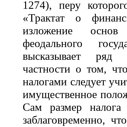
1274), перу которо
«Трактат о финанс
изложение основ
феодального госу
высказывает ряд 
частности о том, чт
налогами следует учи
имущественное полож
Сам размер налога
заблаговременно, чт