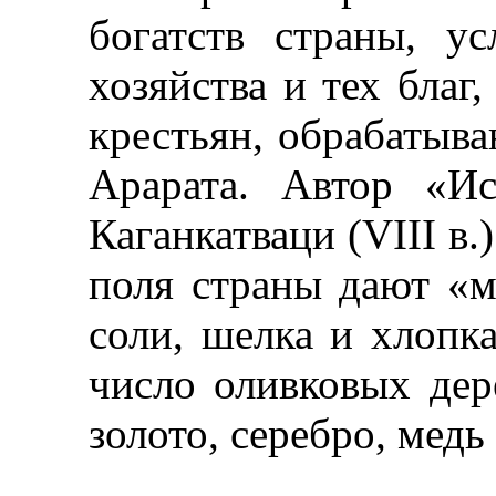
богатств страны, ус
хозяйства и тех благ
крестьян, обрабаты
Арарата. Автор «И
Каганкатваци (VIII в.
поля страны дают «м
соли, шелка и хлопка
число оливковых дер
золото, серебро, медь