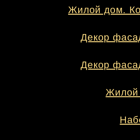
Жилой дом. Ко
Декор фасад
Декор фасад
Жилой 
Наб