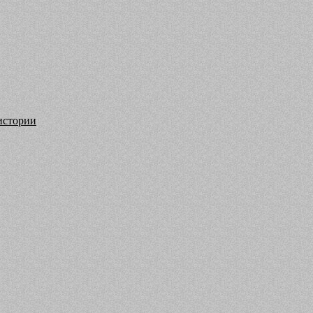
истории