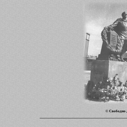
© Свободно 