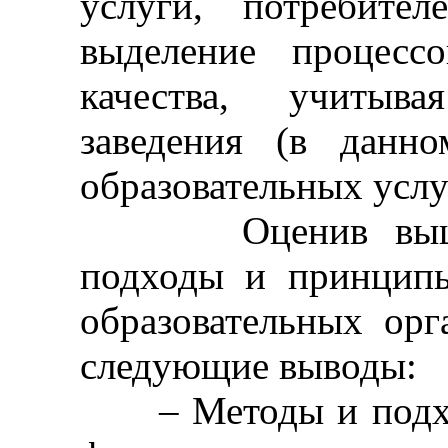
услуги, потребител
выделение процесс
качества, учитыв
заведения (в данно
образовательных услу
Оценив вышерас
подходы и принципы
образовательных орг
следующие выводы:
– Методы и подход