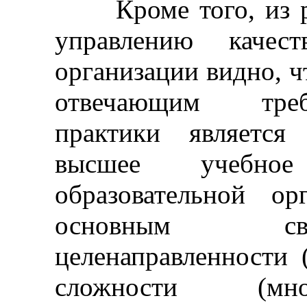
Кроме того, из ра
управлению качест
организации видно, 
отвечающим треб
практики является
высшее учебное
образовательной орг
основным сво
целенаправленности (
сложности (мно