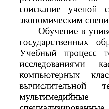
соискание ученой 
экономическим специ
Обучение в универс
государственных обр
Учебный процесс т
исследованиями ка
компьютерных кла
вычислительной те
мультимедий
специализированные