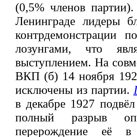
(0,5% членов партии)
Ленинграде лидеры бл
контрдемонстрации п
лозунгами, что явл
выступлением. На сов
ВКП (б) 14 ноября 19
исключены из партии.
в декабре 1927 подвёл
полный разрыв оп
перерождение её в 