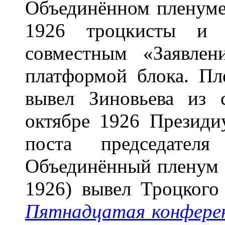
Объединённом пленум
1926 троцкисты и 
совместным «Заявле
платформой блока. Пл
вывел Зиновьева из
октябре 1926 Презид
поста председателя
Объединённый пленум 
1926) вывел Троцкого
Пятнадцатая конферен