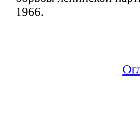
1966.
Ог