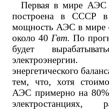
Первая в мире АЭС 
построена в СССР в
мощность АЭС в мире 
около 40
Гвт.
По прогн
будет вырабатыв
электроэнергии.
энергетического баланс
тем, что, хотя стоим
АЭС примерно на 80% 
электростанциях,