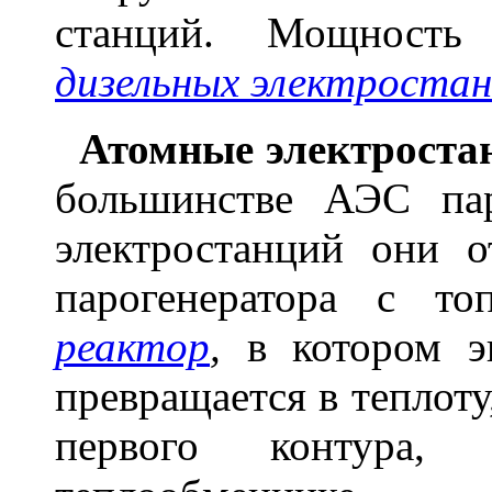
станций. Мощность 
дизельных электроста
Атомные электроста
большинстве АЭС па
электростанций они о
парогенератора с 
реактор
,
в котором э
превращается в теплот
первого контура