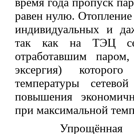
время года пропуск пар
равен нулю. Отопление
индивидуальных и да
так как на ТЭЦ сет
отработавшим паром,
эксергия) которо
температуры сетево
повышения экономичн
при максимальной темп
Упрощённая при