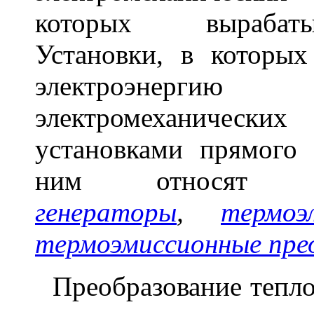
которых вырабатыв
Установки, в которых
электроэнергию
электромеханических
установками прямого 
ним относя
генераторы
,
термоэ
термоэмиссионные прео
Преобразование тепло