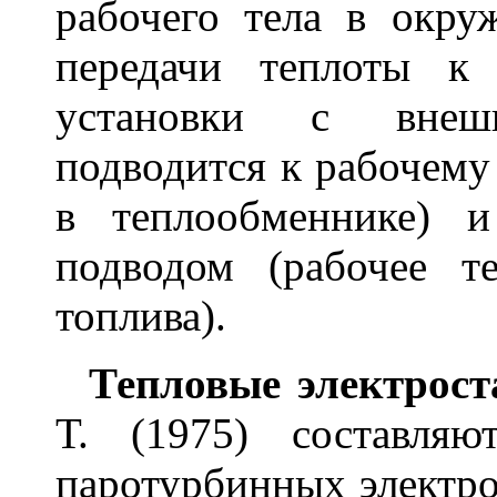
рабочего тела в окр
передачи теплоты к
установки с внеш
подводится к рабочему
в теплообменнике) 
подводом (рабочее 
топлива).
Тепловые электрост
Т. (1975) составляю
паротурбинных электро