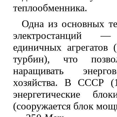
теплообменника.
Одна из основных те
электростанций —
единичных агрегатов 
турбин), что позв
наращивать энергов
хозяйства. В СССР (
энергетические б
(сооружается блок мо