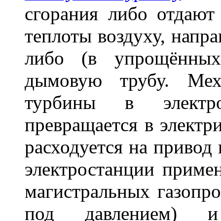
сгорания либо отдают 
теплоты воздуху, напра
либо (в упрощённых
дымовую трубу. Мех
турбины в электром
превращается в электр
расходуется на привод
электростанции приме
магистральных газопро
под давлением) 