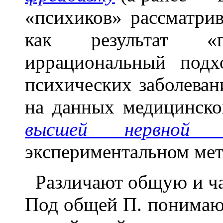
«психиков» рассматри
как результат «
иррациональный под
психических заболеван
на данных медицинско
высшей нервной д
экспериментальном мет
Различают общую и ча
Под общей П. понимаю