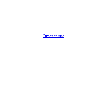
Оглавление