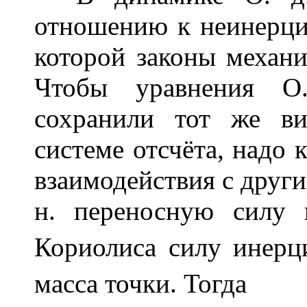
отношению к неинерциа
которой законы механ
Чтобы уравнения О.
сохранили тот же в
системе отсчёта, надо 
взаимодействия с друг
н. переносную силу
Кориолиса силу инер
масса точки. Тогда