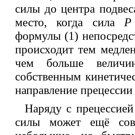
силы до центра подвеса
место, когда сила
Р
формулы (1) непосредс
происходит тем медле
чем больше велич
собственным кинетиче
направление прецессии 
Наряду с прецессией 
силы может ещё сов