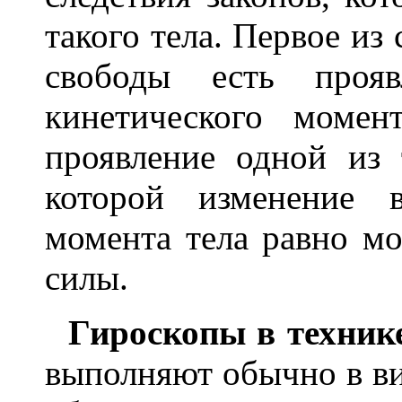
такого тела. Первое из 
свободы есть прояв
кинетического моме
проявление одной из 
которой изменение 
момента тела равно м
силы.
Гироскопы в технике
выполняют обычно в в