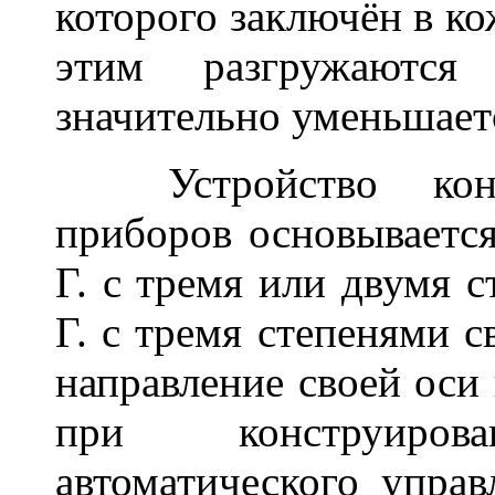
которого заключён в к
этим разгружаютс
значительно уменьшает
Устройство конкр
приборов основывается
Г. с тремя или двумя 
Г. с тремя степенями 
направление своей оси 
при конструиро
автоматического упра