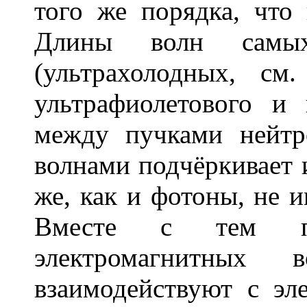
того же порядка, что
Длины волн самых
(ультрахолодных, с
ультрафиолетового и
между пучками нейтр
волнами подчёркивает и
же, как и фотоны, не и
Вместе с тем п
электромагнитных 
взаимодействуют с эл