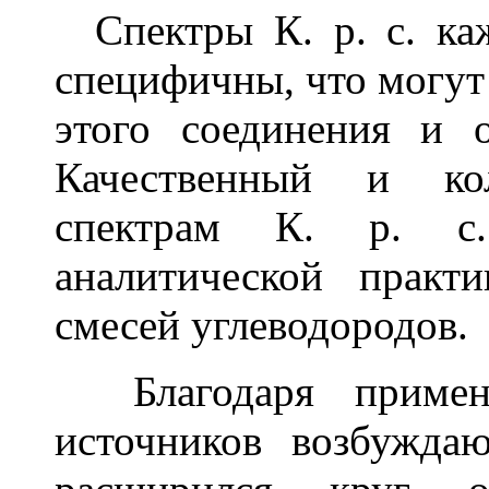
Спектры К. р. с. каж
специфичны, что могут
этого соединения и 
Качественный и ко
спектрам К. р. с
аналитической практ
смесей углеводородов.
Благодаря примене
источников возбуждаю