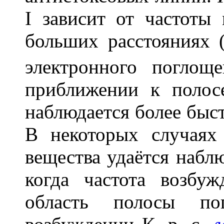
I зависит от частоты
больших расстояниях (
электронного поглощ
приближении к полос
наблюдается более быс
В некоторых случаях
вещества удаётся наблю
когда частота возбу
область полосы по