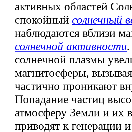
активных областей Сол
спокойный
солнечный 
наблюдаются вблизи ма
солнечной активности
.
солнечной плазмы увел
магнитосферы, вызывая 
частично проникают вн
Попадание частиц высо
атмосферу Земли и их 
приводят к генерации и