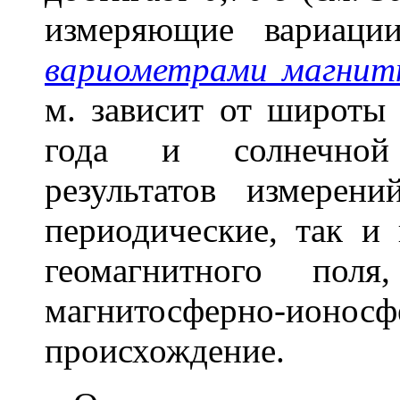
измеряющие вариац
вариометрами магнит
м. зависит от широты
года и солнечной 
результатов измерен
периодические, так и
геомагнитного поля
магнитосферно-ионо
происхождение.