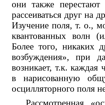
они также перестают
рассеиваться друг на др
Изучение поля, т. о., 
квантованных волн (и
Более того, никаких д
возбуждения», при д
возникает, т.к. каждая
в нарисованную общ
осцилляторного поля не
Рассмотренная «осц