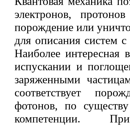
Квантовая механика по
электронов, протоно
порождение или уничто
для описания систем с
Наиболее интересная в
испускании и поглоще
заряженными частицам
соответствует поро
фотонов, по существу
компетенции. При