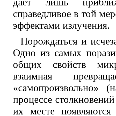
даёт лишь приближ
справедливое в той мер
эффектами излучения.
Порождаться и исчеза
Одно из самых порази
общих свойств мик
взаимная превращ
«самопроизвольно» (
процессе столкновений
их месте появляются