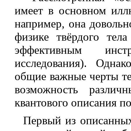
имеет в основном иллю
например, она довольн
физике твёрдого тела
эффективным инстр
исследования). Одна
общие важные черты те
возможность различ
квантового описания по
Первый из описанных