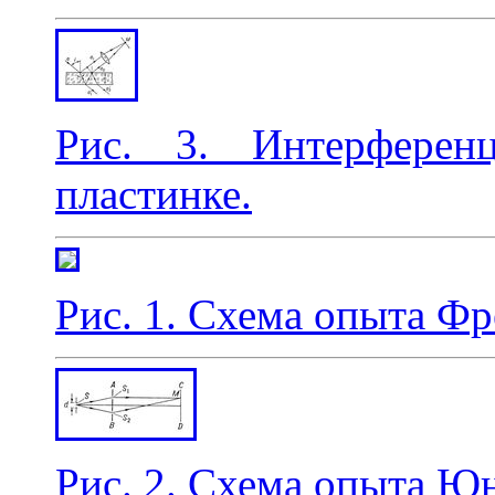
Рис. 3. Интерферен
пластинке.
Рис. 1. Схема опыта Фр
Рис. 2. Схема опыта Юн