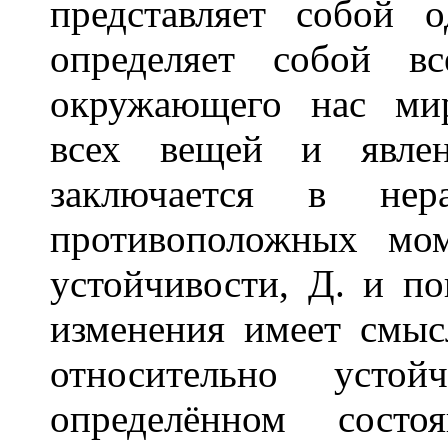
представляет собой
определяет собой в
окружающего нас мир
всех вещей и явлен
заключается в нер
противоположных мо
устойчивости, Д. и по
изменения имеет смыс
относительно устой
определённом сост