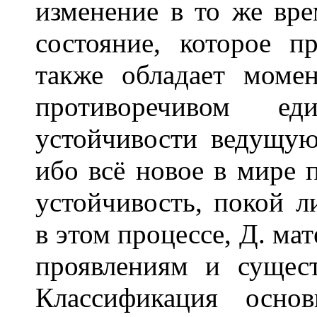
изменение в то же вре
состояние, которое пр
также обладает моме
противоречивом ед
устойчивости ведущую
ибо всё новое в мире п
устойчивость, покой 
в этом процессе, Д. ма
проявлениям и сущес
Классификация осно