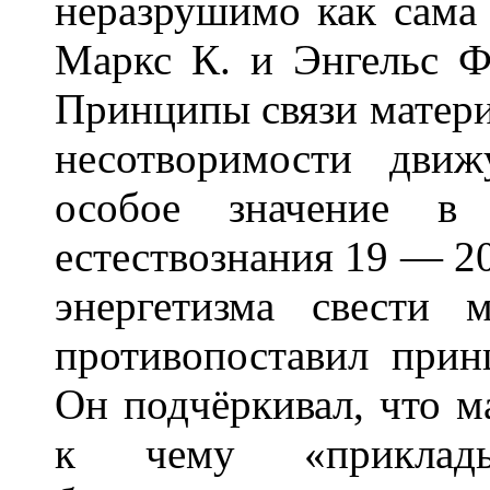
неразрушимо как сама м
Маркс К. и Энгельс Ф.,
Принципы связи матери
несотворимости дви
особое значение в 
естествознания 19 — 20 
энергетизма свести
противопоставил прин
Он подчёркивал, что ма
к чему «приклад