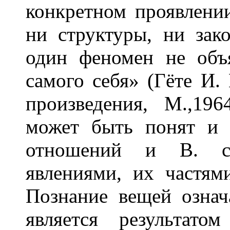
конкретном проявлении
ни структуры, ни зак
один феномен не объ
самого себя» (Гёте И.
произведения, М.,19
может быть понят и 
отношений и В. с
явлениями, их частям
Познание вещей означ
является результат