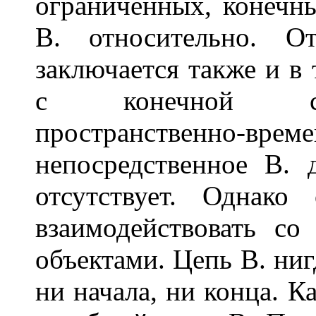
ограниченных, конечн
В. относительно. О
заключается также и в 
с конечной ско
пространственно-врем
непосредственное В. 
отсутствует. Однако
взаимодействовать со
объектами. Цепь В. ниг
ни начала, ни конца. 