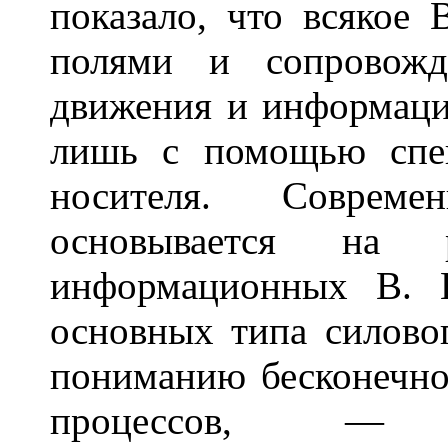
показало, что всякое 
полями и сопровожд
движения и информаци
лишь с помощью спец
носителя. Совреме
основывается на 
информационных В. 
основных типа силово
пониманию бесконечно
процессов, — г