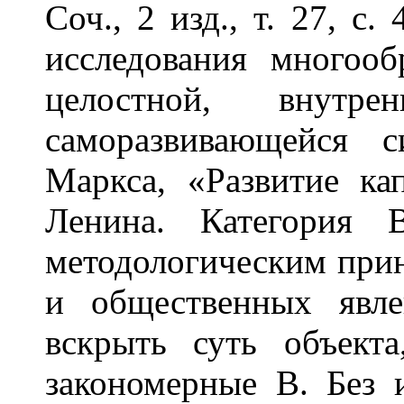
Соч., 2 изд., т. 27, с
исследования многоо
целостной, внутрен
саморазвивающейся 
Маркса, «Развитие ка
Ленина. Категория 
методологическим при
и общественных явле
вскрыть суть объект
закономерные В. Без 