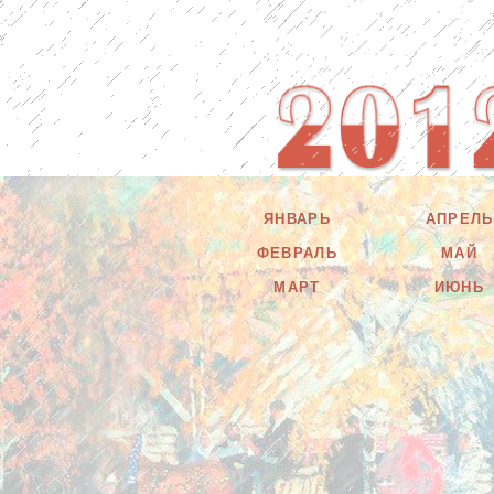
ЯНВАРЬ
АПРЕЛЬ
ФЕВРАЛЬ
МАЙ
МАРТ
ИЮНЬ