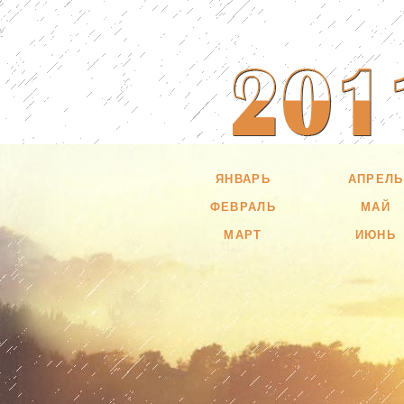
ЯНВАРЬ
АПРЕЛЬ
ФЕВРАЛЬ
МАЙ
МАРТ
ИЮНЬ