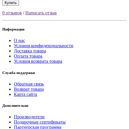
Купить
0 отзывов
/
Написать отзыв
Информация
О нас
Условия конфиденциальности
Доставка товара
Оплата товара
Условия возврата товара
Служба поддержки
Обратная связь
Возврат товара
Карта сайта
Дополнительно
Производители
Подарочные сертификаты
Партнерская программа