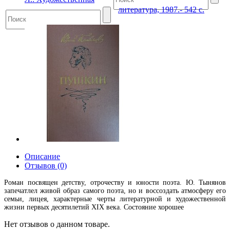
литература, 1987.- 542 с.
Описание
Отзывов (0)
Роман посвящен детству, отрочеству и юности поэта. Ю. Тынянов
запечатлел живой образ самого поэта, но и воссоздать атмосферу его
семьи, лицея, характерные черты литературной и художественной
жизни первых десятилетий XIX века. Состояние хорошее
Нет отзывов о данном товаре.