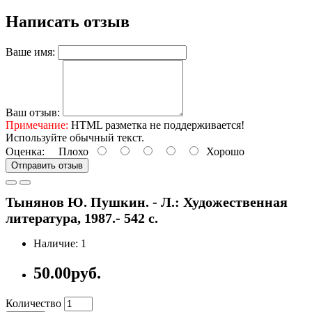
Написать отзыв
Ваше имя:
Ваш отзыв:
Примечание:
HTML разметка не поддерживается!
Используйте обычный текст.
Оценка:
Плохо
Хорошо
Отправить отзыв
Тынянов Ю. Пушкин. - Л.: Художественная
литература, 1987.- 542 с.
Наличие: 1
50.00руб.
Количество