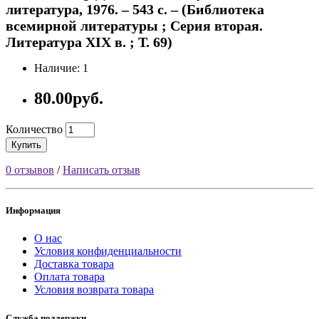
литература, 1976. – 543 с. – (Библиотека
всемирной литературы ; Серия вторая.
Литература XIX в. ; Т. 69)
Наличие: 1
80.00руб.
Количество
Купить
0 отзывов
/
Написать отзыв
Информация
О нас
Условия конфиденциальности
Доставка товара
Оплата товара
Условия возврата товара
Служба поддержки