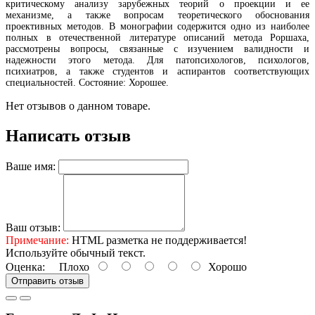
критическому анализу зарубежных теорий о проекции и ее
механизме, а также вопросам теоретического обоснования
проективных методов. В монографии содержится одно из наиболее
полных в отечественной литературе описаний метода Роршаха,
рассмотрены вопросы, связанные с изучением валидности и
надежности этого метода. Для патопсихологов, психологов,
психиатров, а также студентов и аспирантов соответствующих
специальностей. Состояние: Хорошее.
Нет отзывов о данном товаре.
Написать отзыв
Ваше имя:
Ваш отзыв:
Примечание:
HTML разметка не поддерживается!
Используйте обычный текст.
Оценка:
Плохо
Хорошо
Отправить отзыв