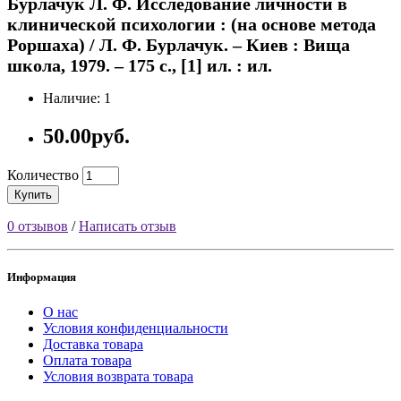
Бурлачук Л. Ф. Исследование личности в
клинической психологии : (на основе метода
Роршаха) / Л. Ф. Бурлачук. – Киев : Вища
школа, 1979. – 175 с., [1] ил. : ил.
Наличие: 1
50.00руб.
Количество
Купить
0 отзывов
/
Написать отзыв
Информация
О нас
Условия конфиденциальности
Доставка товара
Оплата товара
Условия возврата товара