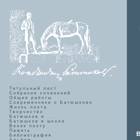
Титульный лист
Собрание сочинений
Общие работы
Современники о Батюшкове
Жизнь поэта
Творчество
Батюшков и ...
Батюшков в школе
Венок поэту
Память
Библиография
Альбом