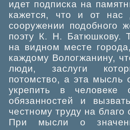
идет подписка на памятн
кажется, что и от нас 
сооружении подобного 
поэту К. Н. Батюшкову. 
на видном месте города
каждому Вологжанину, чт
люди, заслуги котор
потомство, а эта мысль
укрепить в человеке 
обязанностей и вызват
честному труду на благо
При мысли о значени