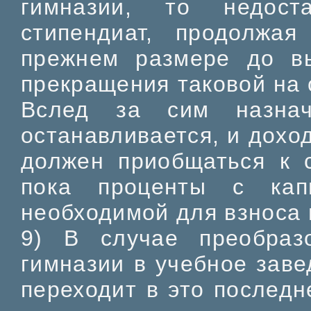
гимназии, то недост
стипендиат, продолжая
прежнем размере до в
прекращения таковой на 
Вслед за сим назнач
останавливается, и дохо
должен приобщаться к 
пока проценты с кап
необходимой для взноса 
9) В случае преобраз
гимназии в учебное заве
переходит в это последн