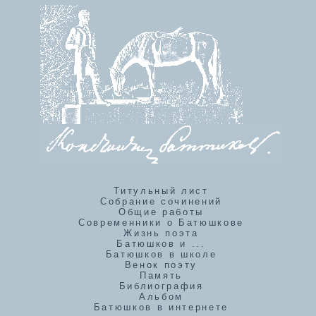
Титульный лист
Собрание сочинений
Общие работы
Современники о Батюшкове
Жизнь поэта
Батюшков и ...
Батюшков в школе
Венок поэту
Память
Библиография
Альбом
Батюшков в интернете