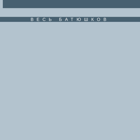
ВЕСЬ БАТЮШКОВ