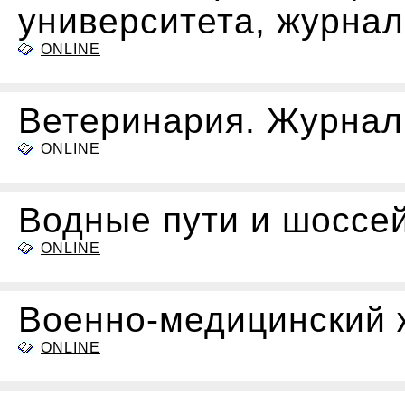
университета, журнал
ONLINE
Ветеринария. Журнал
ONLINE
Водные пути и шоссе
ONLINE
Военно-медицинский 
ONLINE