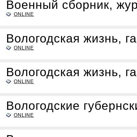
Военный сборник, жу
ONLINE
Вологодская жизнь, га
ONLINE
Вологодская жизнь, га
ONLINE
Вологодские губернск
ONLINE