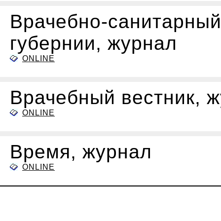
Врачебно-санитарный
губернии, журнал
ONLINE
Врачебный вестник, 
ONLINE
Время, журнал
ONLINE