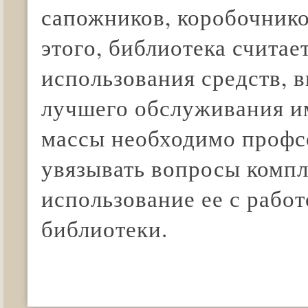
сапожников, коробочнико
этого, библиотека считае
использования средств, 
лучшего обслуживания и
массы необходимо проф
увязывать вопросы компл
использование ее с рабо
библиотеки.