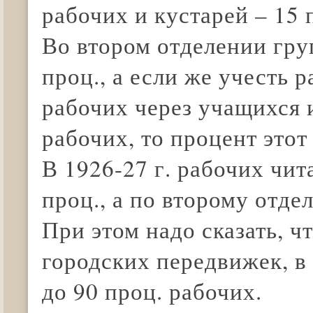
рабочих и кустарей – 15 
Во втором отделении гру
проц., а если же учесть 
рабочих через учащихся 
рабочих, то процент этот
В 1926-27 г. рабочих чит
проц., а по второму отде
При этом надо сказать, ч
городских передвижек, в
до 90 проц. рабочих.