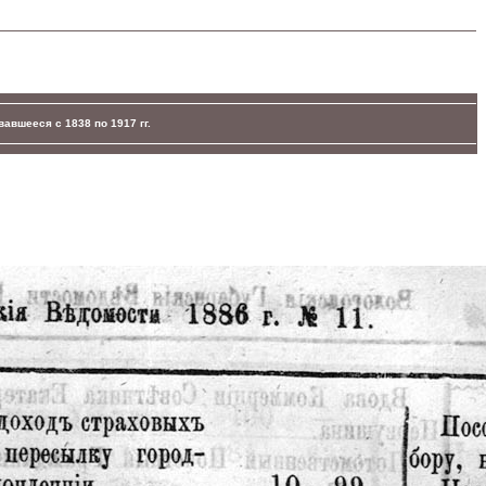
авшееся с 1838 по 1917 гг.