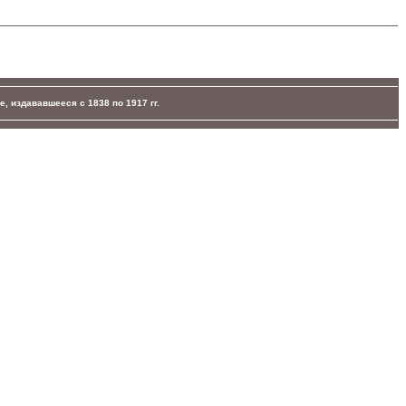
, издававшееся с 1838 по 1917 гг.