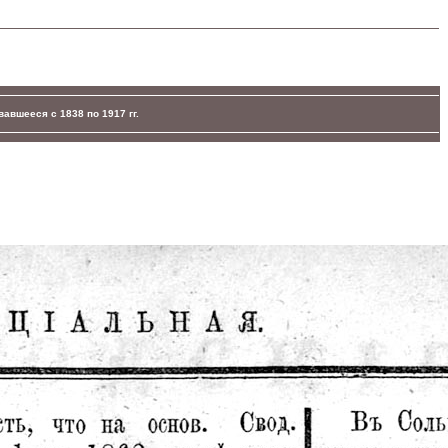
авшееся с 1838 по 1917 гг.