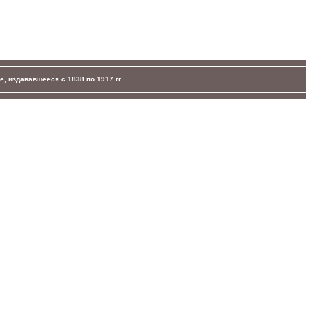
, издававшееся с 1838 по 1917 гг.