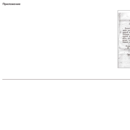
Приложение