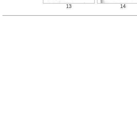
13
14