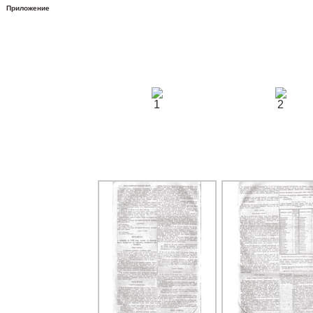
Приложение
1
2