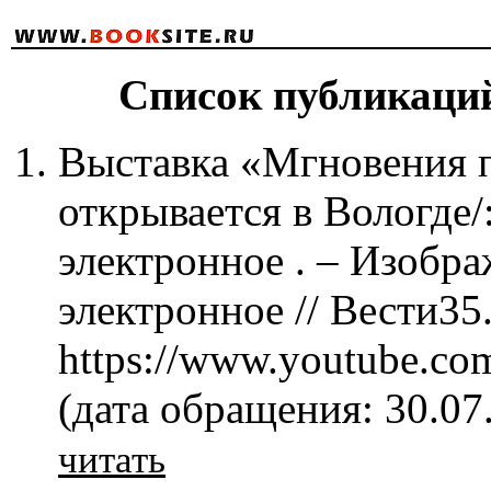
Список публикаций
Выставка «Мгновения 
открывается в Вологде/
электронное . – Изобра
электронное // Вести35
https://www.youtube.c
(дата обращения: 30.07
читать