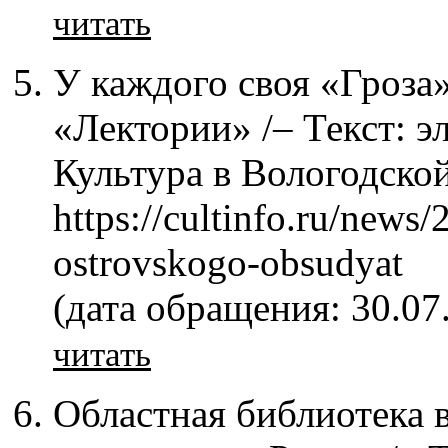
читать
У каждого своя «Гроза»
«Лектории» /– Текст: эл
Культура в Вологодской
https://cultinfo.ru/new
ostrovskogo-obsudyat
(дата обращения: 30.07
читать
Областная библиотека